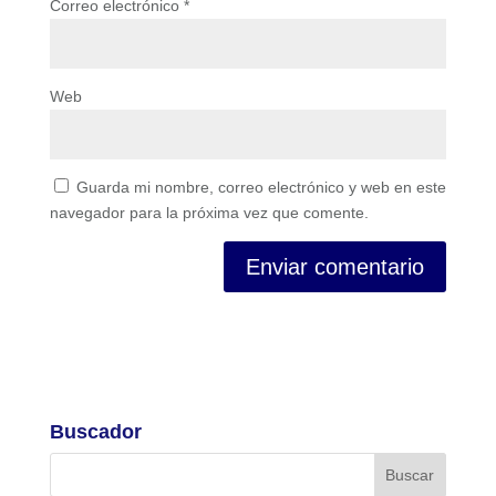
Correo electrónico
*
Web
Guarda mi nombre, correo electrónico y web en este
navegador para la próxima vez que comente.
Buscador