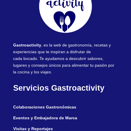
Gastroactivity
, es la web de gastronomía, recetas y
experiencias que te inspiran a disfrutar de
cada bocado. Te ayudamos a descubrir sabores,
lugares y consejos únicos para alimentar tu pasión por
la cocina y los viajes.
Servicios Gastroactivity
Colaboraciones Gastronómicas
Eventos y Embajadora de Marca
Visitas y Reportajes