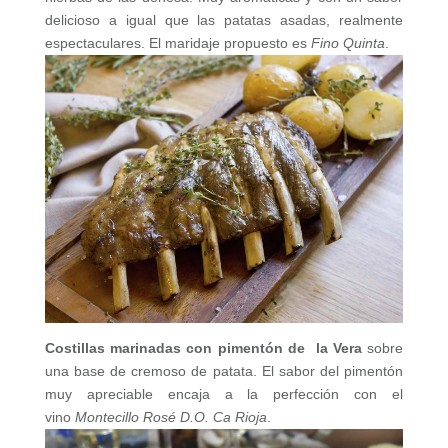
delicioso a igual que las patatas asadas, realmente
espectaculares. El maridaje propuesto es
Fino Quinta
.
Costillas marinadas con pimentón de la Vera
sobre
una base de cremoso de patata. El sabor del pimentón
muy apreciable encaja a la perfección con el
vino
Montecillo Rosé D.O. Ca Rioja
.