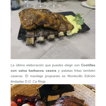
La última elaboración que puedes elegir son
Costillas
con salsa barbacoa casera
y patatas fritas también
caseras. El maridaje propuesto es Montecillo
Edición
limitadas D.O. Ca Rioja
.