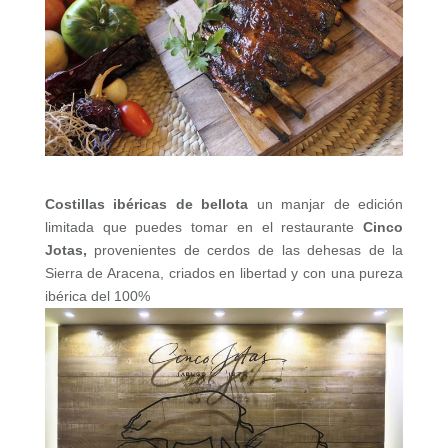
Costillas ibéricas de bellota
un manjar de edición
limitada que puedes tomar en el restaurante
Cinco
Jotas,
provenientes de cerdos de las dehesas de la
Sierra de Aracena, criados en libertad y con una pureza
ibérica del 100%