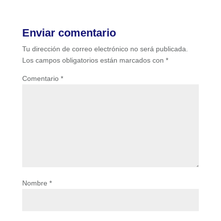
Enviar comentario
Tu dirección de correo electrónico no será publicada.
Los campos obligatorios están marcados con
*
Comentario
*
Nombre
*