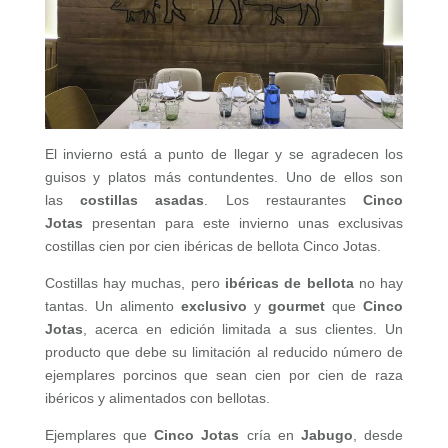
El invierno está a punto de llegar y se agradecen los
guisos y platos más contundentes. Uno de ellos son
las
costillas asadas
. Los restaurantes
Cinco
Jotas
presentan para este invierno unas exclusivas
costillas cien por cien ibéricas de bellota Cinco Jotas.
Costillas hay muchas, pero
ibéricas de bellota
no hay
tantas. Un alimento
exclusivo
y
gourmet
que
Cinco
Jotas
, acerca en edición limitada a sus clientes. Un
producto que debe su limitación al reducido número de
ejemplares porcinos que sean cien por cien de raza
ibéricos y alimentados con bellotas.
Ejemplares que
Cinco Jotas
cría en
Jabugo
, desde