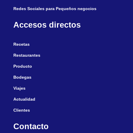
Redes Sociales para Pequeños negocios
Accesos directos
Recetas
Restaurantes
Producto
Bodegas
Viajes
Actualidad
Clientes
Contacto