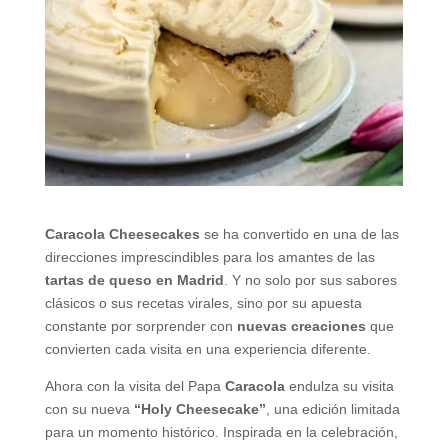
Caracola Cheesecakes
se ha convertido en una de las
direcciones imprescindibles para los amantes de las
tartas de queso en Madrid
. Y no solo por sus sabores
clásicos o sus recetas virales, sino por su apuesta
constante por sorprender con
nuevas creaciones
que
convierten cada visita en una experiencia diferente.
Ahora con la visita del Papa
Caracola
endulza su visita
con su nueva
“Holy Cheesecake”
, una edición limitada
para un momento histórico. Inspirada en la celebración,