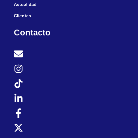
Actualidad
Clientes
Contacto