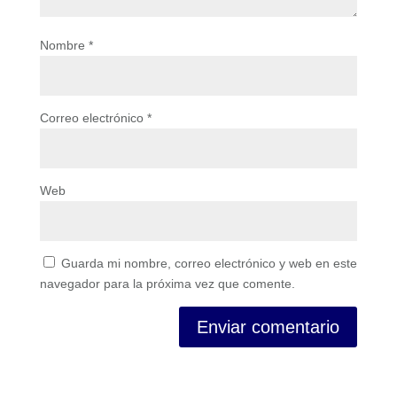
Nombre
*
Correo electrónico
*
Web
Guarda mi nombre, correo electrónico y web en este
navegador para la próxima vez que comente.