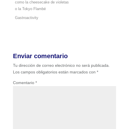
como la cheesecake de violetas
o la Tokyo Flambé
Gastroactivity
Enviar comentario
Tu dirección de correo electrónico no será publicada.
Los campos obligatorios están marcados con
*
Comentario
*