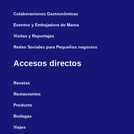
Colaboraciones Gastronómicas
Eventos y Embajadora de Marca
Visitas y Reportajes
Redes Sociales para Pequeños negocios
Accesos directos
Recetas
Restaurantes
Producto
Bodegas
Viajes