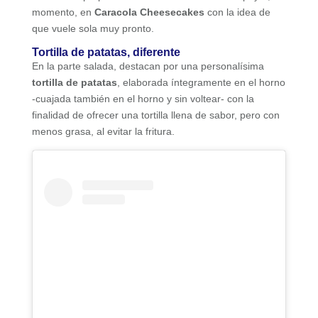
momento, en
Caracola Cheesecakes
con la idea de
que vuele sola muy pronto.
Tortilla de patatas, diferente
En la parte salada, destacan por una personalísima
tortilla de patatas
, elaborada íntegramente en el horno
-cuajada también en el horno y sin voltear- con la
finalidad de ofrecer una tortilla llena de sabor, pero con
menos grasa, al evitar la fritura.