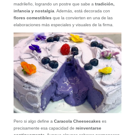
madrileño, logrando un postre que sabe a
tradición,
infancia y nostalgia
. Además, está decorada con
flores comestibles
que la convierten en una de las
elaboraciones más especiales y visuales de la firma.
Pero si algo define a
Caracola Cheesecakes
es
precisamente esa capacidad de
reinventarse