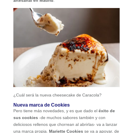
artesanal en Madrid
.
¿Cuál será la nueva cheesecake de Caracola?
Nueva marca de Cookies
Pero tiene más novedades, y es que dado el
éxito de
sus cookies
-de muchos sabores también y con
deliciosos rellenos que chorrean al abrirlas- va a lanzar
una marca propia.
Mariette Cookies
se va a apoyar, de