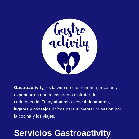
Gastroactivity
, es la web de gastronomía, recetas y
experiencias que te inspiran a disfrutar de
cada bocado. Te ayudamos a descubrir sabores,
lugares y consejos únicos para alimentar tu pasión por
la cocina y los viajes.
Servicios Gastroactivity