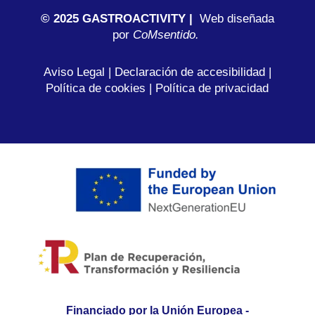
© 2025 GASTROACTIVITY |
Web diseñada
por
C
oMsentido.
Aviso Legal
|
Declaración de accesibilidad
|
Política de cookies
|
Política de privacidad
Financiado por la Unión Europea -