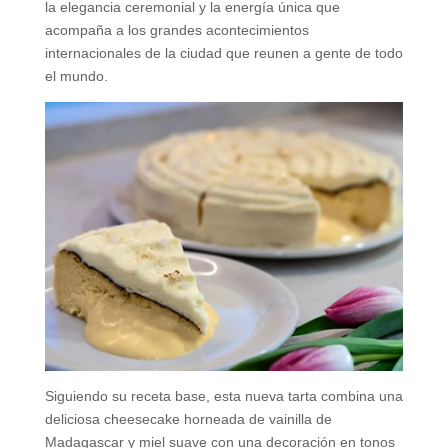
la elegancia ceremonial y la energía única que
acompaña a los grandes acontecimientos
internacionales de la ciudad que reunen a gente de todo
el mundo.
Siguiendo su receta base, esta nueva tarta combina una
deliciosa cheesecake horneada de vainilla de
Madagascar y miel suave con una decoración en tonos