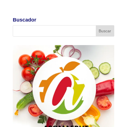
Buscador