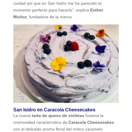
ciudad así que en San Isidro me ha parecido el
momento perfecto para hacerlo”, explica
Esther
Muñoz
, fundadora de la marca.
San Isidro en Caracola Cheesecakes
La nueva
tarta de queso de violetas
fusiona la
cremosidad característica de
Caracola Cheesecakes
con el delicado aroma floral del mítico caramelo