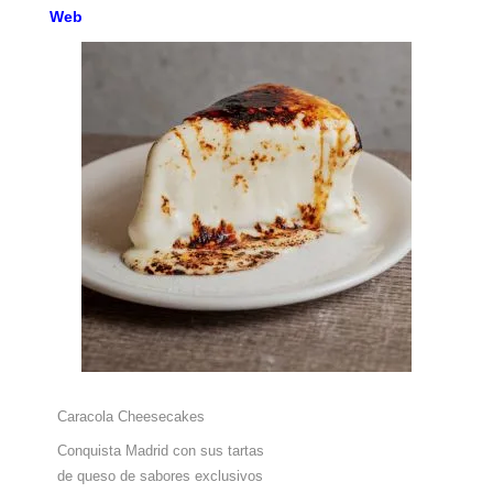
Web
Caracola Cheesecakes
Conquista Madrid con sus tartas
de queso de sabores exclusivos