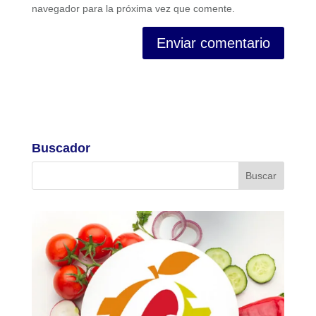
navegador para la próxima vez que comente.
Buscador