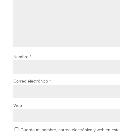
Nombre
*
Correo electrónico
*
Web
Guarda mi nombre, correo electrónico y web en este