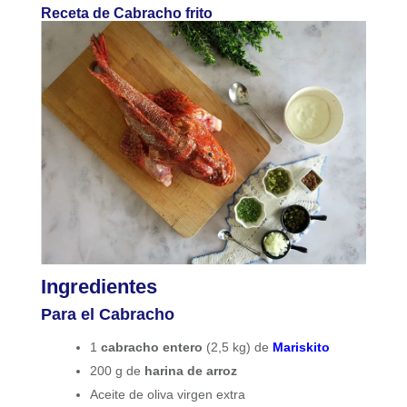
Receta de Cabracho frito
Ingredientes
Para el Cabracho
1
cabracho entero
(2,5 kg) de
Mariskito
200 g de
harina de arroz
Aceite de oliva virgen extra