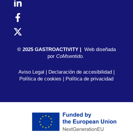
© 2025 GASTROACTIVITY |
Web diseñada
por
C
oMsentido.
Aviso Legal
|
Declaración de accesibilidad
|
Política de cookies
|
Política de privacidad