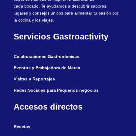
cada bocado. Te ayudamos a descubrir sabores,
lugares y consejos únicos para alimentar tu pasión por
la cocina y los viajes.
Servicios Gastroactivity
Colaboraciones Gastronómicas
Eventos y Embajadora de Marca
Visitas y Reportajes
Redes Sociales para Pequeños negocios
Accesos directos
Recetas