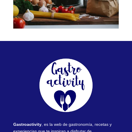
Gastroactivity
, es la web de gastronomía, recetas y
experiencias que te inspiran a disfrutar de