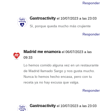
Responder
Gastroactivity
el 10/07/2023 a las 23:03
Sí, porque queda mucho más crujiente
Responder
Madrid me enamora
el 06/07/2023 a las
09:33
Lo hemos comido alguna vez en un restaurante
de Madrid llamado Sargo y nos gusta mucho.
Nunca lo hemos hecho encasa, pero con tu
receta ya no hay excusa que valga.
Responder
Gastroactivity
el 10/07/2023 a las 23:03