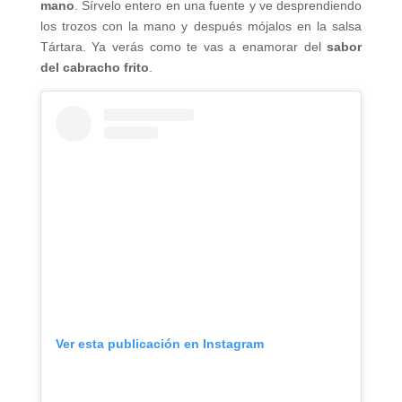
mano
. Sírvelo entero en una fuente y ve desprendiendo
los trozos con la mano y después mójalos en la salsa
Tártara. Ya verás como te vas a enamorar del
sabor
del cabracho frito
.
Ver esta publicación en Instagram