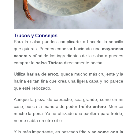
Trucos y Consejos
Para la salsa puedes complicarte o hacerlo lo sencillo
que quieras. Puedes empezar haciendo una
mayonesa
casera
y añadirle los ingredientes de la salsa o puedes
comprar la
salsa Tártara
directamente hecha.
Utiliza
harina de arroz
, queda mucho más crujiente y la
harina es tan fina que crea una ligera capa y no parece
que esté rebozado.
Aunque la pieza de cabracho, sea grande, como en mi
caso, busca la manera de poder
freírlo entero
. Merece
mucho la pena. Yo he utilizado una paellera para freírlo;
no me cabía en otro sitio.
Y lo más importante, es pescado frito y
se come con la