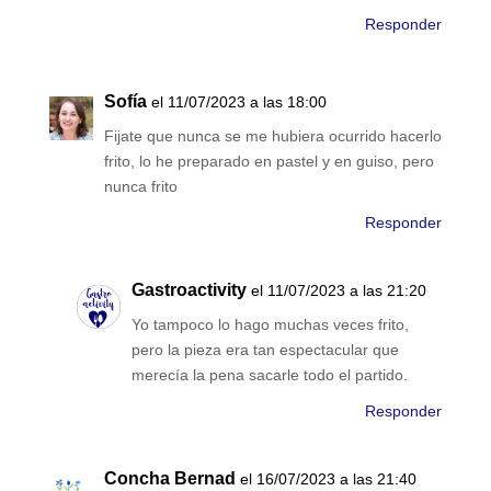
Responder
Sofía
el 11/07/2023 a las 18:00
Fijate que nunca se me hubiera ocurrido hacerlo
frito, lo he preparado en pastel y en guiso, pero
nunca frito
Responder
Gastroactivity
el 11/07/2023 a las 21:20
Yo tampoco lo hago muchas veces frito,
pero la pieza era tan espectacular que
merecía la pena sacarle todo el partido.
Responder
Concha Bernad
el 16/07/2023 a las 21:40