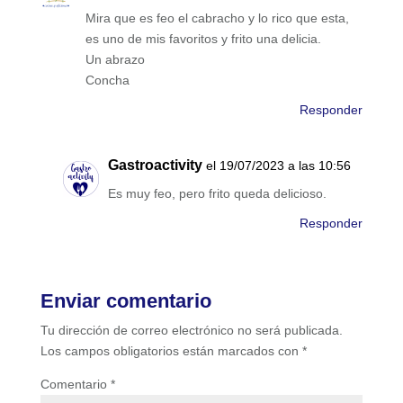
Mira que es feo el cabracho y lo rico que esta,
es uno de mis favoritos y frito una delicia.
Un abrazo
Concha
Responder
Gastroactivity
el 19/07/2023 a las 10:56
Es muy feo, pero frito queda delicioso.
Responder
Enviar comentario
Tu dirección de correo electrónico no será publicada.
Los campos obligatorios están marcados con
*
Comentario
*