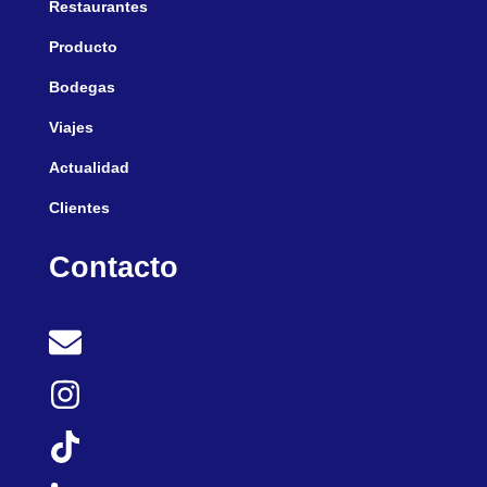
Restaurantes
Producto
Bodegas
Viajes
Actualidad
Clientes
Contacto