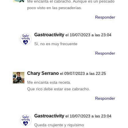
Me encanta el cabracho. Aunque es un pescado
poco visto en las pescaderías.
Responder
Gastroactivity
el 10/07/2023 a las 23:04
Sí, no es muy frecuente
Responder
Chary Serrano
el 09/07/2023 a las 22:25
Me encanta esta receta.
Que rico debe estar ese cabracho.
Responder
Gastroactivity
el 10/07/2023 a las 23:04
Queda crujiente y riquísimo