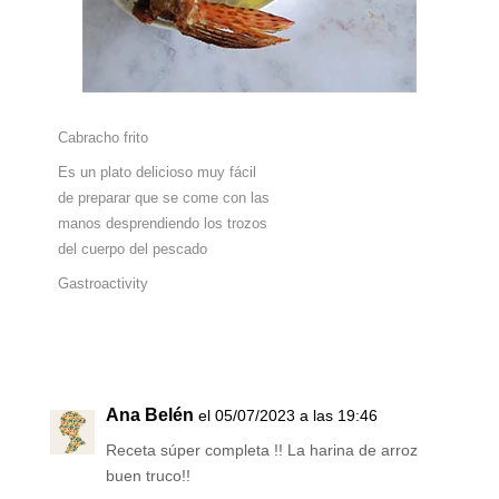
Cabracho frito
Es un plato delicioso muy fácil
de preparar que se come con las
manos desprendiendo los trozos
del cuerpo del pescado
Gastroactivity
Ana Belén
el 05/07/2023 a las 19:46
Receta súper completa !! La harina de arroz
buen truco!!