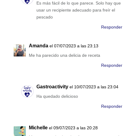
Es más fácil de lo que parece. Solo hay que
usar un recipiente adecuado para freír el
pescado
Responder
Amanda
el 07/07/2023 a las 23:13
Me ha parecido una delicia de receta
Responder
Gastroactivity
el 10/07/2023 a las 23:04
Ha quedado delicioso
Responder
Michelle
el 09/07/2023 a las 20:28