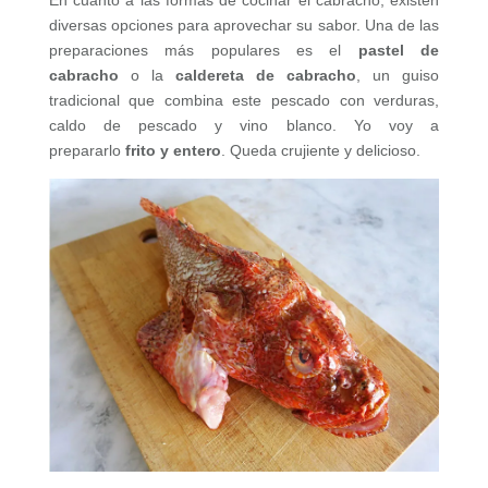
diversas opciones para aprovechar su sabor. Una de las
preparaciones más populares es el
pastel de
cabracho
o la
caldereta de cabracho
, un guiso
tradicional que combina este pescado con verduras,
caldo de pescado y vino blanco. Yo voy a
prepararlo
frito y entero
. Queda crujiente y delicioso.