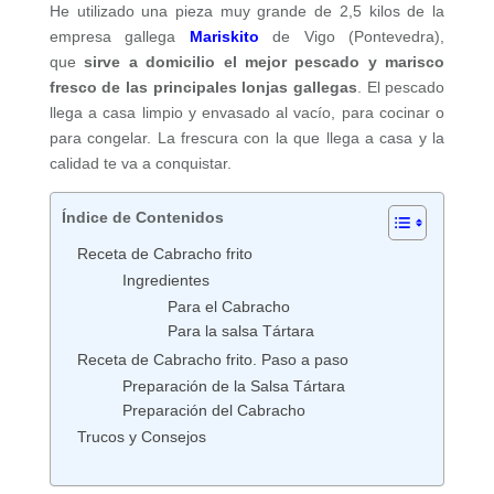
He utilizado una pieza muy grande de 2,5 kilos de la
empresa gallega
Mariskito
de Vigo (Pontevedra),
que
sirve a domicilio el mejor pescado y marisco
fresco de las principales lonjas gallegas
. El pescado
llega a casa limpio y envasado al vacío, para cocinar o
para congelar. La frescura con la que llega a casa y la
calidad te va a conquistar.
Índice de Contenidos
Receta de Cabracho frito
Ingredientes
Para el Cabracho
Para la salsa Tártara
Receta de Cabracho frito. Paso a paso
Preparación de la Salsa Tártara
Preparación del Cabracho
Trucos y Consejos