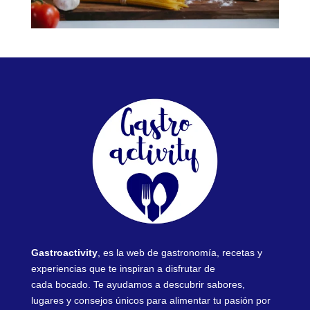
Gastroactivity
, es la web de gastronomía, recetas y
experiencias que te inspiran a disfrutar de
cada bocado. Te ayudamos a descubrir sabores,
lugares y consejos únicos para alimentar tu pasión por