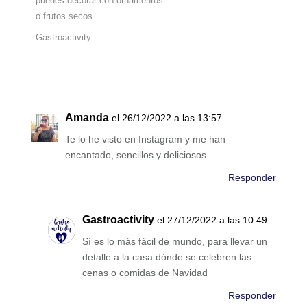
puedes decorar con ornamentos
o frutos secos
Gastroactivity
Amanda
el 26/12/2022 a las 13:57
Te lo he visto en Instagram y me han
encantado, sencillos y deliciosos
Responder
Gastroactivity
el 27/12/2022 a las 10:49
Sí es lo más fácil de mundo, para llevar un
detalle a la casa dónde se celebren las
cenas o comidas de Navidad
Responder