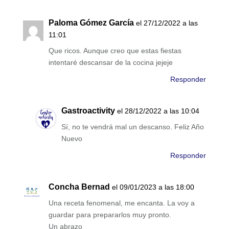
Paloma Gómez García
el 27/12/2022 a las
11:01
Que ricos. Aunque creo que estas fiestas
intentaré descansar de la cocina jejeje
Responder
Gastroactivity
el 28/12/2022 a las 10:04
Sí, no te vendrá mal un descanso. Feliz Año
Nuevo
Responder
Concha Bernad
el 09/01/2023 a las 18:00
Una receta fenomenal, me encanta. La voy a
guardar para prepararlos muy pronto.
Un abrazo