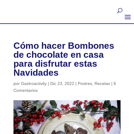
Cómo hacer Bombones
de chocolate en casa
para disfrutar estas
Navidades
por
Gastroactivity
|
Dic 23, 2022
|
Postres
,
Recetas
|
6
Comentarios