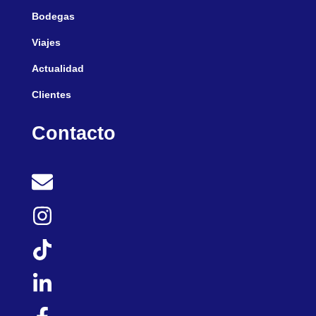
Bodegas
Viajes
Actualidad
Clientes
Contacto