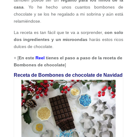
casa
. Yo he hecho unos cuantos bombones de
chocolate y se los he regalado a mi sobrina y aún está
relamiéndose.
La receta es tan fácil que te va a sorprender,
con solo
dos ingredientes y un microondas
harás estos ricos
dulces de chocolate.
+ [
En este
Reel
tienes el paso a paso de la receta de
Bombones de chocolate
]
Receta de Bombones de chocolate de Navidad