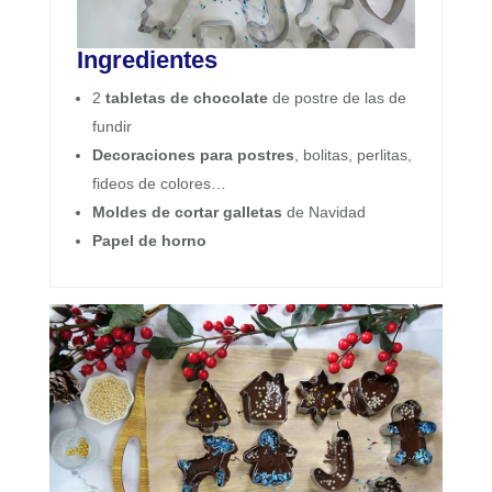
Ingredientes
2
tabletas de chocolate
de postre de las de
fundir
Decoraciones para postres
, bolitas, perlitas,
fideos de colores…
Moldes de cortar galletas
de Navidad
Papel de horno