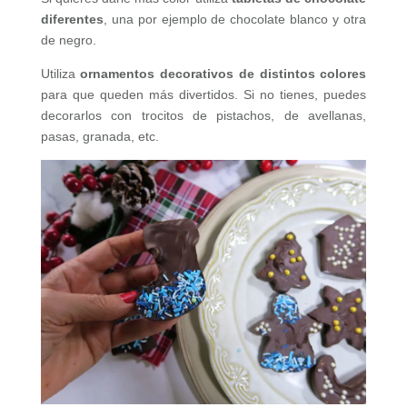
diferentes
, una por ejemplo de chocolate blanco y otra
de negro.
Utiliza
ornamentos decorativos de distintos colores
para que queden más divertidos. Si no tienes, puedes
decorarlos con trocitos de pistachos, de avellanas,
pasas, granada, etc.