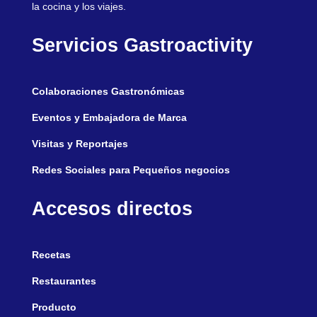
la cocina y los viajes.
Servicios Gastroactivity
Colaboraciones Gastronómicas
Eventos y Embajadora de Marca
Visitas y Reportajes
Redes Sociales para Pequeños negocios
Accesos directos
Recetas
Restaurantes
Producto