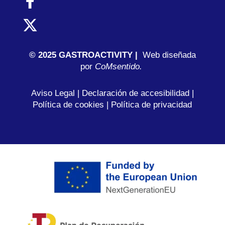
© 2025 GASTROACTIVITY |
Web diseñada
por
C
oMsentido.
Aviso Legal
|
Declaración de accesibilidad
|
Política de cookies
|
Política de privacidad