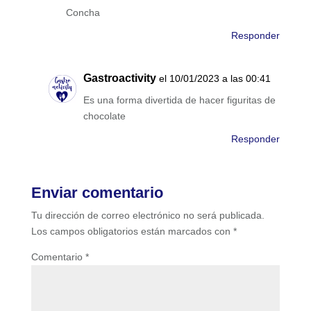
Concha
Responder
Gastroactivity
el 10/01/2023 a las 00:41
Es una forma divertida de hacer figuritas de
chocolate
Responder
Enviar comentario
Tu dirección de correo electrónico no será publicada.
Los campos obligatorios están marcados con
*
Comentario
*