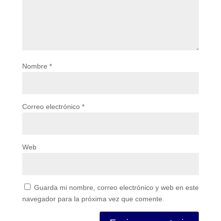
Nombre
*
Correo electrónico
*
Web
Guarda mi nombre, correo electrónico y web en este
navegador para la próxima vez que comente.