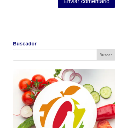
Buscador