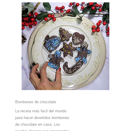
Bombones de chocolate
La receta más facil del mundo
para hacer divertidos bombones
de chocolate en casa. Los