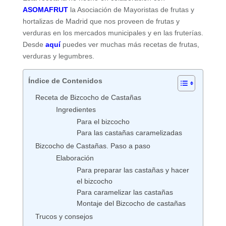
ASOMAFRUT
la Asociación de Mayoristas de frutas y
hortalizas de Madrid que nos proveen de frutas y
verduras en los mercados municipales y en las fruterías.
Desde
aquí
puedes ver muchas más recetas de frutas,
verduras y legumbres.
Índice de Contenidos
Receta de Bizcocho de Castañas
Ingredientes
Para el bizcocho
Para las castañas caramelizadas
Bizcocho de Castañas. Paso a paso
Elaboración
Para preparar las castañas y hacer
el bizcocho
Para caramelizar las castañas
Montaje del Bizcocho de castañas
Trucos y consejos