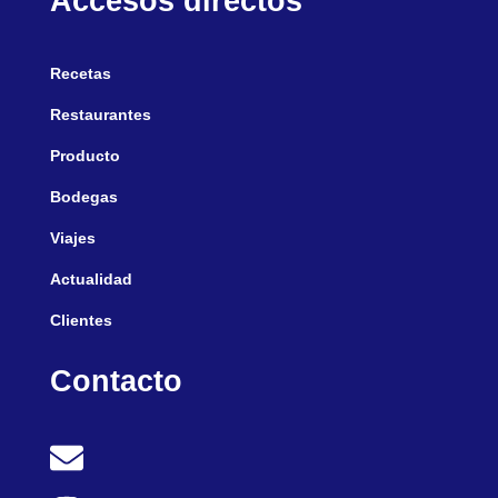
Accesos directos
Recetas
Restaurantes
Producto
Bodegas
Viajes
Actualidad
Clientes
Contacto