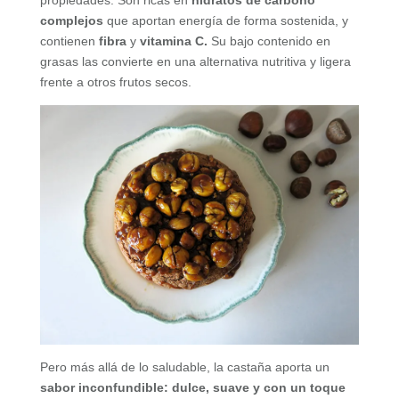
complejos
que aportan energía de forma sostenida, y
contienen
fibra
y
vitamina C.
Su bajo contenido en
grasas las convierte en una alternativa nutritiva y ligera
frente a otros frutos secos.
Pero más allá de lo saludable, la castaña aporta un
sabor inconfundible: dulce, suave y con un toque