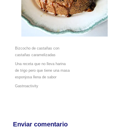
Bizcocho de castañas con
castañas caramelizadas
Una receta que no lleva harina
de trigo pero que tiene una masa
esponjosa llena de sabor
Gastroactivity
Enviar comentario