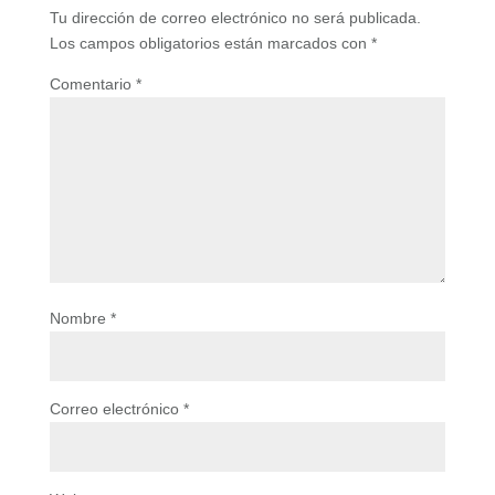
Tu dirección de correo electrónico no será publicada.
Los campos obligatorios están marcados con
*
Comentario
*
Nombre
*
Correo electrónico
*