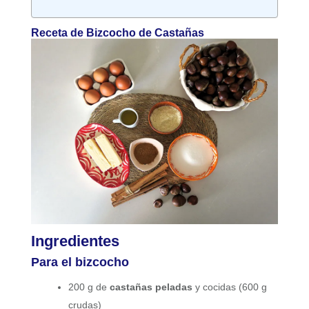
Receta de Bizcocho de Castañas
Ingredientes
Para el bizcocho
200 g de
castañas peladas
y cocidas (600 g
crudas)