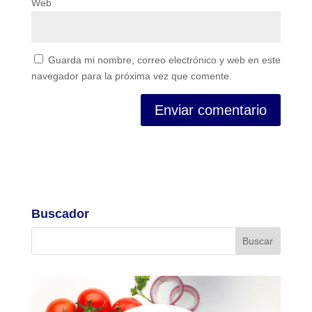
Web
Guarda mi nombre, correo electrónico y web en este
navegador para la próxima vez que comente.
Buscador