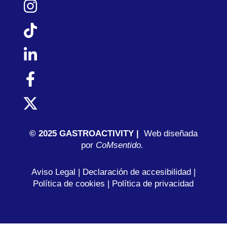
© 2025 GASTROACTIVITY |
Web diseñada
por
C
oMsentido.
Aviso Legal
|
Declaración de accesibilidad
|
Política de cookies
|
Política de privacidad