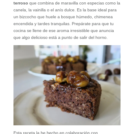
terroso
que combina de maravilla con especias como la
canela, la vainilla o el anís dulce. Es la base ideal para
un bizcocho que huele a bosque húmedo, chimenea
encendida y tardes tranquilas. Prepárate para que tu
cocina se llene de ese aroma irresistible que anuncia
que algo delicioso está a punto de salir del horno.
Esta receta la he hecho en colaboración con