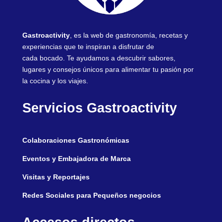
Gastroactivity
, es la web de gastronomía, recetas y
experiencias que te inspiran a disfrutar de
cada bocado. Te ayudamos a descubrir sabores,
lugares y consejos únicos para alimentar tu pasión por
la cocina y los viajes.
Servicios Gastroactivity
Colaboraciones Gastronómicas
Eventos y Embajadora de Marca
Visitas y Reportajes
Redes Sociales para Pequeños negocios