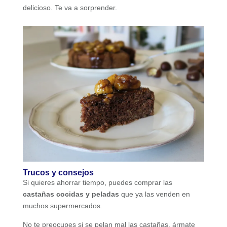
delicioso. Te va a sorprender.
Trucos y consejos
Si quieres ahorrar tiempo, puedes comprar las
castañas cocidas y peladas
que ya las venden en
muchos supermercados.
No te preocupes si se pelan mal las castañas, ármate