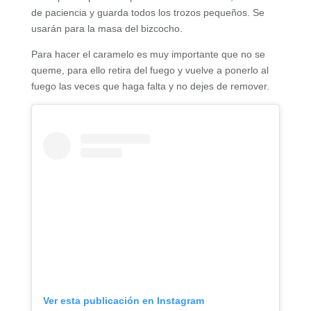
de paciencia y guarda todos los trozos pequeños. Se
usarán para la masa del bizcocho.
Para hacer el caramelo es muy importante que no se
queme, para ello retira del fuego y vuelve a ponerlo al
fuego las veces que haga falta y no dejes de remover.
Ver esta publicación en Instagram