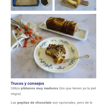
Trucos y consejos
Utiliza
plátanos muy maduros
(los que tienen ya la piel
negra).
Las
pepitas de chocolate
son opcionales, pero de le