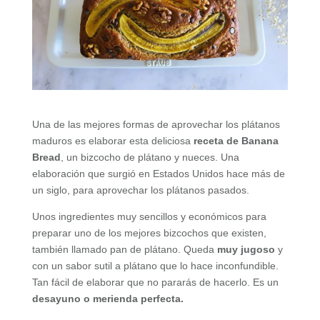
Una de las mejores formas de aprovechar los plátanos
maduros es elaborar esta deliciosa
receta de Banana
Bread
, un bizcocho de plátano y nueces. Una
elaboración que surgió en Estados Unidos hace más de
un siglo, para aprovechar los plátanos pasados.
Unos ingredientes muy sencillos y económicos para
preparar uno de los mejores bizcochos que existen,
también llamado pan de plátano. Queda
muy jugoso
y
con un sabor sutil a plátano que lo hace inconfundible.
Tan fácil de elaborar que no pararás de hacerlo. Es un
desayuno o merienda perfecta.