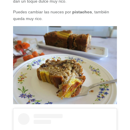
dan un toque dulce muy rico.
Puedes cambiar las nueces por
pistachos
, también
queda muy rico.