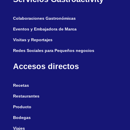
Colaboraciones Gastronómicas
Eventos y Embajadora de Marca
Visitas y Reportajes
Redes Sociales para Pequeños negocios
Accesos directos
Recetas
Restaurantes
Producto
Bodegas
Viajes