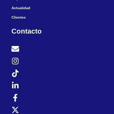
Actualidad
Clientes
Contacto