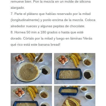
remueve bien. Pon la mezcla en un molde de silicona
alargado.
Parte el plátano que habías reservado por la mitad
(longitudinalmente) y ponlo encima de la mezcla. Coloca
alrededor nueces y algunas pepitas de chocolate.
Hornea 50 min a 180 grados o hasta que esté
dorado. Córtalo por la mitad y luego en láminas !Verás
qué rico está este banana bread!