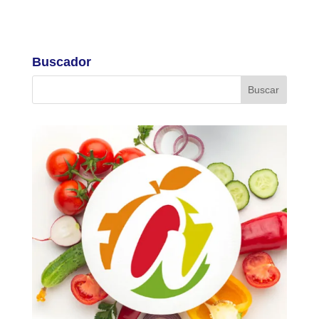
Buscador