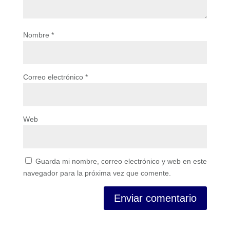
Nombre
*
Correo electrónico
*
Web
Guarda mi nombre, correo electrónico y web en este
navegador para la próxima vez que comente.