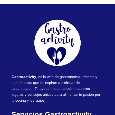
Gastroactivity
, es la web de gastronomía, recetas y
experiencias que te inspiran a disfrutar de
cada bocado. Te ayudamos a descubrir sabores,
lugares y consejos únicos para alimentar tu pasión por
la cocina y los viajes.
Servicios Gastroactivity