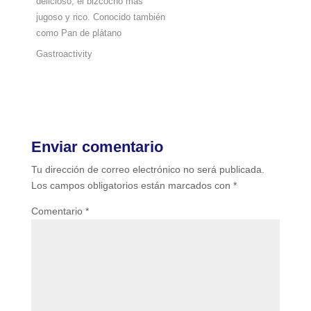
delicioso, el bizcocho más
jugoso y rico. Conocido también
como Pan de plátano
Gastroactivity
Enviar comentario
Tu dirección de correo electrónico no será publicada.
Los campos obligatorios están marcados con
*
Comentario
*