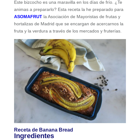
Este bizcocho es una maravilla en los días de frío. ¿Te
animas a prepararlo? Esta receta la he preparado para
ASOMAFRUT
la Asociación de Mayoristas de frutas y
hortalizas de Madrid que se encargan de acercarnos la
fruta y la verdura a través de los mercados y fruterías.
Receta de Banana Bread
Ingredientes