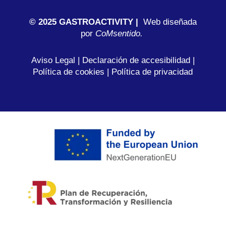
© 2025 GASTROACTIVITY |
Web diseñada
por
C
oMsentido.
Aviso Legal
|
Declaración de accesibilidad
|
Política de cookies
|
Política de privacidad