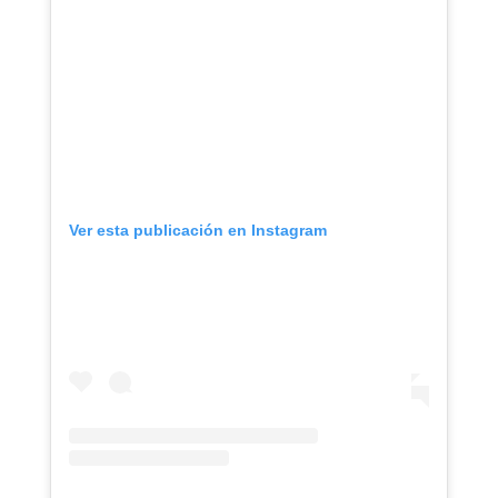
Ver esta publicación en Instagram