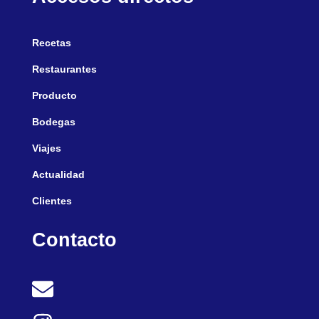
Recetas
Restaurantes
Producto
Bodegas
Viajes
Actualidad
Clientes
Contacto