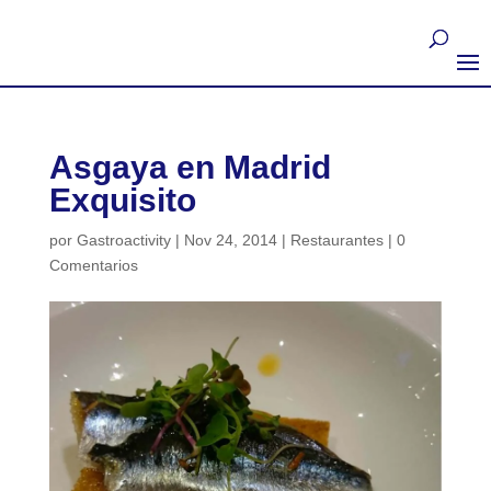
Asgaya en Madrid
Exquisito
por
Gastroactivity
|
Nov 24, 2014
|
Restaurantes
|
0
Comentarios