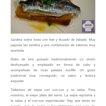
Sardina sobre tosta con foie y licuado de fabada
. Muy
jugosas las sardina y una combinación de sabores muy
acertada.
Rabo de toro guisado tradicionalmente
. Lo sirven
deshuesado y emplatado en forma de cubo y
acompañado de ricas patatas soufflé. Un guiso
tradicional muy conseguido, un sabor y textura
exquisito.
Tallarines de sepia con cus-cus y su salsa
. Para
nosotros, el mejor plato del menú. La sepia riquísima y
la salsa y el cus-cus espectacular. Hay que tener en