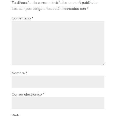
Tu dirección de correo electrónico no será publicada.
Los campos obligatorios están marcados con
*
Comentario
*
Nombre
*
Correo electrónico
*
Web