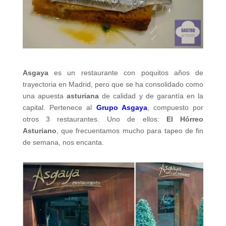
Asgaya
es un restaurante con poquitos años de
trayectoria en Madrid, pero que se ha consolidado como
una apuesta
asturiana
de calidad y de garantía en la
capital. Pertenece al
Grupo Asgaya
, compuesto por
otros 3 restaurantes. Uno de ellos:
El Hórreo
Asturiano
, que frecuentamos mucho para tapeo de fin
de semana, nos encanta.