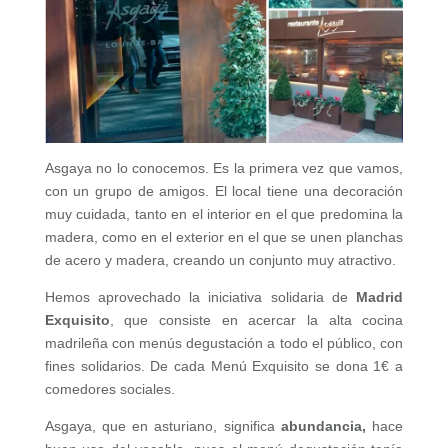
Asgaya no lo conocemos. Es la primera vez que vamos,
con un grupo de amigos. El local tiene una decoración
muy cuidada, tanto en el interior en el que predomina la
madera, como en el exterior en el que se unen planchas
de acero y madera, creando un conjunto muy atractivo.
Hemos aprovechado la iniciativa solidaria de
Madrid
Exquisito
, que consiste en acercar la alta cocina
madrileña con menús degustación a todo el público, con
fines solidarios. De cada Menú Exquisito se dona 1€ a
comedores sociales.
Asgaya, que en asturiano, significa
abundancia,
hace