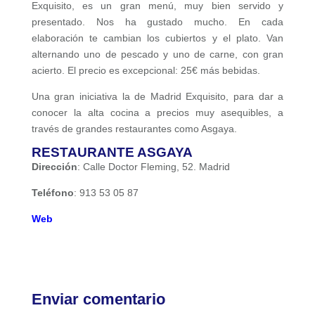
Exquisito, es un gran menú, muy bien servido y
presentado. Nos ha gustado mucho. En cada
elaboración te cambian los cubiertos y el plato. Van
alternando uno de pescado y uno de carne, con gran
acierto. El precio es excepcional: 25€ más bebidas.
Una gran iniciativa la de Madrid Exquisito, para dar a
conocer la alta cocina a precios muy asequibles, a
través de grandes restaurantes como Asgaya.
RESTAURANTE ASGAYA
Dirección
: Calle Doctor Fleming, 52. Madrid
Teléfono
: 913 53 05 87
Web
Enviar comentario