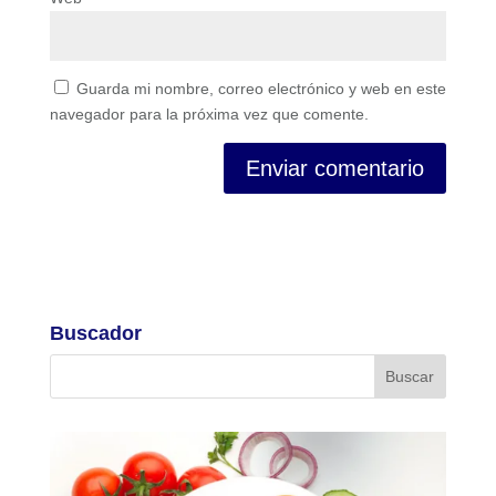
Guarda mi nombre, correo electrónico y web en este
navegador para la próxima vez que comente.
Buscador