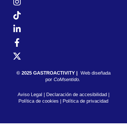
© 2025 GASTROACTIVITY |
Web diseñada
por
C
oMsentido.
Aviso Legal
|
Declaración de accesibilidad
|
Política de cookies
|
Política de privacidad