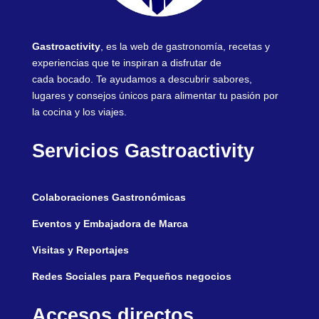
Gastroactivity
, es la web de gastronomía, recetas y
experiencias que te inspiran a disfrutar de
cada bocado. Te ayudamos a descubrir sabores,
lugares y consejos únicos para alimentar tu pasión por
la cocina y los viajes.
Servicios Gastroactivity
Colaboraciones Gastronómicas
Eventos y Embajadora de Marca
Visitas y Reportajes
Redes Sociales para Pequeños negocios
Accesos directos