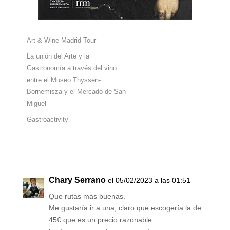
Art & Wine Madrid Tour
La unión del Arte y la
Gastronomía a través del vino
entre el Museo Thyssen-
Bornemisza y el Mercado de San
Miguel
Gastroactivity
Chary Serrano
el 05/02/2023 a las 01:51
Que rutas más buenas.
Me gustaría ir a una, claro que escogería la de
45€ que es un precio razonable.