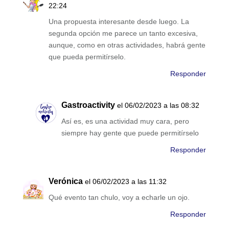
22:24
Una propuesta interesante desde luego. La
segunda opción me parece un tanto excesiva,
aunque, como en otras actividades, habrá gente
que pueda permitírselo.
Responder
Gastroactivity
el 06/02/2023 a las 08:32
Así es, es una actividad muy cara, pero
siempre hay gente que puede permitírselo
Responder
Verónica
el 06/02/2023 a las 11:32
Qué evento tan chulo, voy a echarle un ojo.
Responder