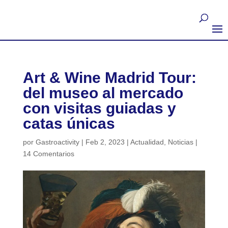
Art & Wine Madrid Tour:
del museo al mercado
con visitas guiadas y
catas únicas
por
Gastroactivity
|
Feb 2, 2023
|
Actualidad
,
Noticias
|
14 Comentarios