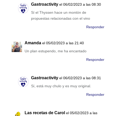
Gastroactivity
el 06/02/2023 a las 08:30
Sí el Thyssen hace un montón de
propuestas relacionadas con el vino
Responder
Amanda
el 05/02/2023 a las 21:40
Un plan estupendo, me ha encantado
Responder
Gastroactivity
el 06/02/2023 a las 08:31
Sí, está muy chulo y es muy original.
Responder
Las recetas de Carol
el 05/02/2023 a las