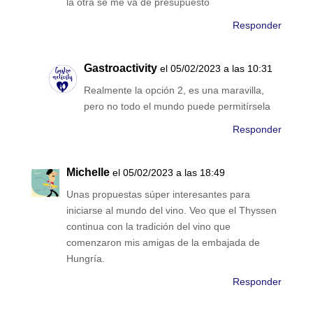
la otra se me va de presupuesto
Responder
Gastroactivity
el 05/02/2023 a las 10:31
Realmente la opción 2, es una maravilla,
pero no todo el mundo puede permitírsela
Responder
Michelle
el 05/02/2023 a las 18:49
Unas propuestas súper interesantes para
iniciarse al mundo del vino. Veo que el Thyssen
continua con la tradición del vino que
comenzaron mis amigas de la embajada de
Hungría.
Responder