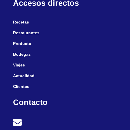
Accesos directos
Recetas
Restaurantes
Producto
Bodegas
Viajes
Actualidad
Clientes
Contacto