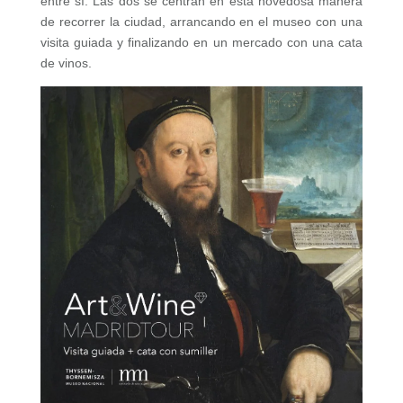
entre sí. Las dos se centran en esta novedosa manera
de recorrer la ciudad, arrancando en el museo con una
visita guiada y finalizando en un mercado con una cata
de vinos.