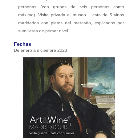
personas (con grupos de seis personas como
máximo). Visita privada al museo + cata de 5 vinos
maridados con platos del mercado, explicados por
sumilleres de primer nivel.
Fechas
De enero a diciembre 2023