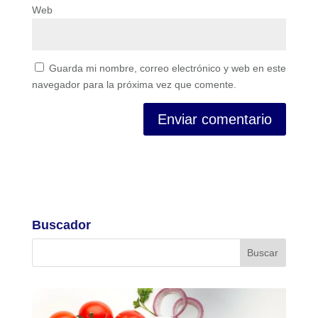
Web
Guarda mi nombre, correo electrónico y web en este
navegador para la próxima vez que comente.
Buscador