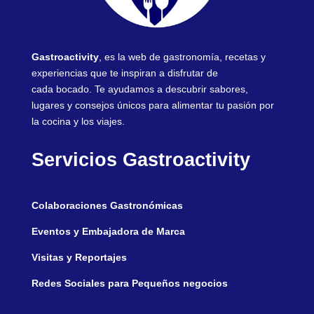
Gastroactivity
, es la web de gastronomía, recetas y
experiencias que te inspiran a disfrutar de
cada bocado. Te ayudamos a descubrir sabores,
lugares y consejos únicos para alimentar tu pasión por
la cocina y los viajes.
Servicios Gastroactivity
Colaboraciones Gastronómicas
Eventos y Embajadora de Marca
Visitas y Reportajes
Redes Sociales para Pequeños negocios