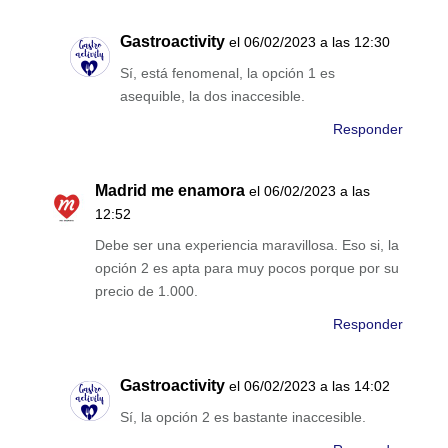
Gastroactivity
el 06/02/2023 a las 12:30
Sí, está fenomenal, la opción 1 es
asequible, la dos inaccesible.
Responder
Madrid me enamora
el 06/02/2023 a las
12:52
Debe ser una experiencia maravillosa. Eso si, la
opción 2 es apta para muy pocos porque por su
precio de 1.000.
Responder
Gastroactivity
el 06/02/2023 a las 14:02
Sí, la opción 2 es bastante inaccesible.