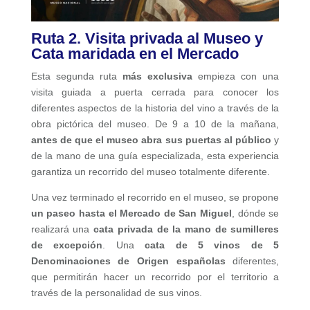
Ruta 2. Visita privada al Museo y
Cata maridada en el Mercado
Esta segunda ruta
más exclusiva
empieza con una
visita guiada a puerta cerrada para conocer los
diferentes aspectos de la historia del vino a través de la
obra pictórica del museo. De 9 a 10 de la mañana,
antes de que el museo abra sus puertas al público
y
de la mano de una guía especializada, esta experiencia
garantiza un recorrido del museo totalmente diferente.
Una vez terminado el recorrido en el museo, se propone
un paseo hasta el Mercado de San Miguel
, dónde se
realizará una
cata privada de la mano de sumilleres
de excepción
. Una
cata de 5 vinos de 5
Denominaciones de Origen españolas
diferentes,
que permitirán hacer un recorrido por el territorio a
través de la personalidad de sus vinos.