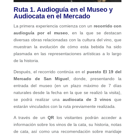
Ruta 1. Audioguía en el Museo y
Audiocata en el Mercado
La primera experiencia comienza con un
recorrido con
audioguía por el museo
, en la que se destacan
diversas obras relacionadas con la cultura del vino, que
muestran la evolución de cómo esta bebida ha sido
plasmada en las representaciones artísticas a lo largo
de la historia.
Después, el recorrido continúa en el
puesto El 19 del
Mercado de San Miguel
, donde, presentando la
entrada del museo (en un plazo máximo de 7 días
naturales desde la fecha en la que se realizó la visita),
se podrá realizar una
audiocata de 3 vinos
que
estarán vinculados con la ruta previamente realizada.
A través de un
QR
los visitantes podrán acceder a
información sobre los vinos de la cata, su historia, notas
de cata, así como una recomendación sobre maridaje