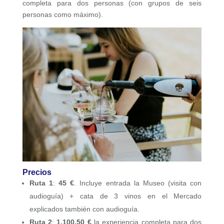
completa para dos personas (con grupos de seis
personas como máximo).
Precios
Ruta 1
:
45 €
. Incluye entrada la Museo (visita con
audioguía) + cata de 3 vinos en el Mercado
explicados también con audioguía.
Ruta 2
:
1.100,50 €
la experiencia completa para dos