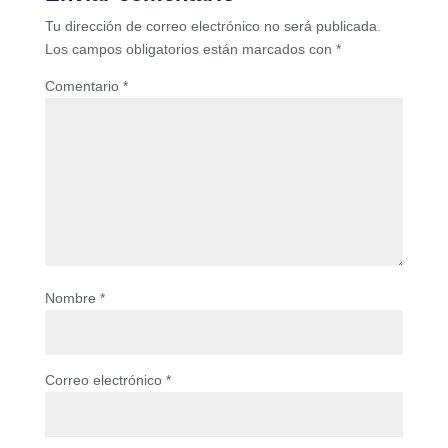
Tu dirección de correo electrónico no será publicada.
Los campos obligatorios están marcados con
*
Comentario
*
Nombre
*
Correo electrónico
*