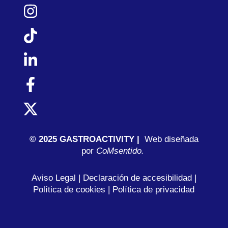
© 2025 GASTROACTIVITY |
Web diseñada
por
C
oMsentido.
Aviso Legal
|
Declaración de accesibilidad
|
Política de cookies
|
Política de privacidad