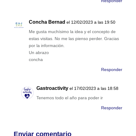
Responder
Concha Bernad
el 12/02/2023 a las 19:50
Me gusta muchísimo la idea y el concepto de
estas visitas. No me las pienso perder. Gracias
por la información.
Un abrazo
concha
Responder
Gastroactivity
el 17/02/2023 a las 18:58
Tenemos todo el año para poder ir
Responder
Enviar comentario