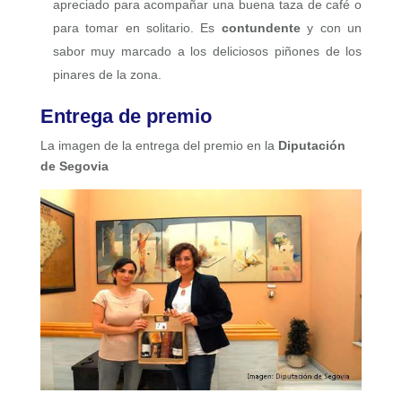
apreciado para acompañar una buena taza de café o
para tomar en solitario. Es
contundente
y con un
sabor muy marcado a los deliciosos piñones de los
pinares de la zona.
Entrega de premio
La imagen de la entrega del premio en la
Diputación
de Segovia