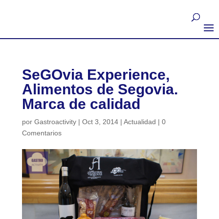
SeGOvia Experience,
Alimentos de Segovia.
Marca de calidad
por
Gastroactivity
|
Oct 3, 2014
|
Actualidad
|
0
Comentarios