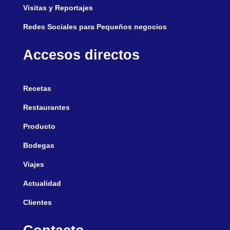
Visitas y Reportajes
Redes Sociales para Pequeños negocios
Accesos directos
Recetas
Restaurantes
Producto
Bodegas
Viajes
Actualidad
Clientes