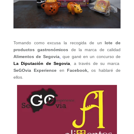
Tomando como excusa la recogida de un
lote de
productos gastronómicos
de la marca de calidad
Alimentos de Segovia
,
que gané en un concurso de
La Diputación de Segovia
, a través de su marca
SeGOvia Experience
en
Facebook,
os hablaré de
ellos.