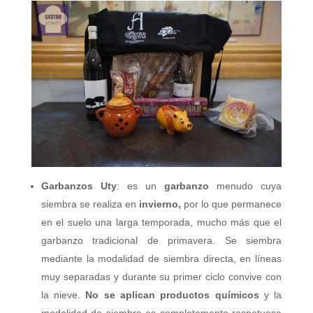
Garbanzos Uty
: es un
garbanzo
menudo cuya
siembra se realiza en
invierno,
por lo que permanece
en el suelo una larga temporada, mucho más que el
garbanzo tradicional de primavera. Se siembra
mediante la modalidad de siembra directa, en líneas
muy separadas y durante su primer ciclo convive con
la nieve.
No se aplican productos químicos
y la