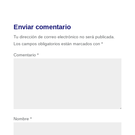
Enviar comentario
Tu dirección de correo electrónico no será publicada.
Los campos obligatorios están marcados con
*
Comentario
*
Nombre
*