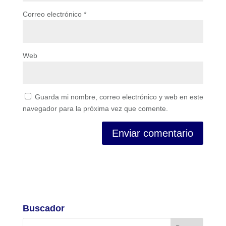
Correo electrónico
*
Web
Guarda mi nombre, correo electrónico y web en este
navegador para la próxima vez que comente.
Buscador