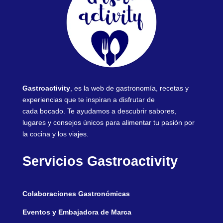
Gastroactivity
, es la web de gastronomía, recetas y
experiencias que te inspiran a disfrutar de
cada bocado. Te ayudamos a descubrir sabores,
lugares y consejos únicos para alimentar tu pasión por
la cocina y los viajes.
Servicios Gastroactivity
Colaboraciones Gastronómicas
Eventos y Embajadora de Marca