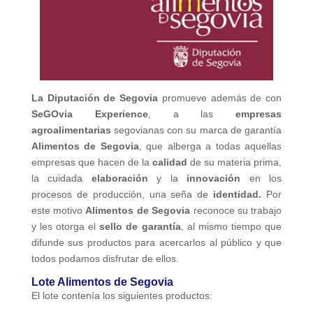
La Diputación de Segovia
promueve además de con
SeGOvia Experience
, a las
empresas
agroalimentarias
segovianas con su marca de garantía
Alimentos de Segovia
, que alberga a todas aquellas
empresas que hacen de la
calidad
de su materia prima,
la cuidada
elaboración
y la
innovación
en los
procesos de producción, una seña de
identidad.
Por
este motivo
Alimentos de Segovia
reconoce su trabajo
y les otorga el
sello de garantía
, al mismo tiempo que
difunde sus productos para acercarlos al público y que
todos podamos disfrutar de ellos.
Lote Alimentos de Segovia
El lote contenía los siguientes productos: