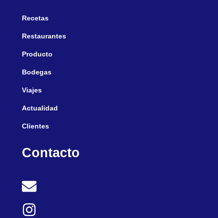
Recetas
Restaurantes
Producto
Bodegas
Viajes
Actualidad
Clientes
Contacto