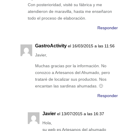
Con posterioridad, visité su fábrica y me
atendieron de maravilla, hasta me enseñaron
todo el proceso de elaboración.
Responder
GastroActivity
el 16/03/2015 a las 11:56
Javier,
Muchas gracias por la información. No
conozco a Artesanos del Ahumado, pero
trataré de localizar sus productos. Nos
encantan las sardinas ahumadas. 🙂
Responder
Javier
el 13/07/2015 a las 16:37
Hola,
su web es Artesanos del ahumado