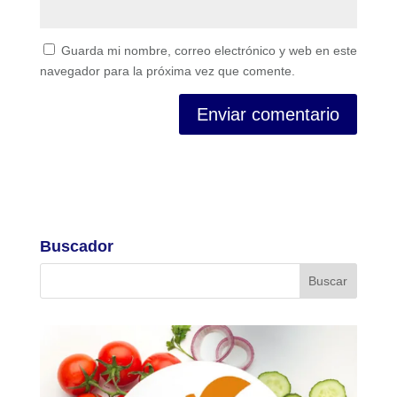
Guarda mi nombre, correo electrónico y web en este
navegador para la próxima vez que comente.
Buscador