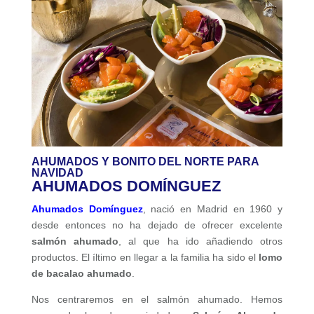
AHUMADOS Y BONITO DEL NORTE PARA
NAVIDAD
AHUMADOS DOMÍNGUEZ
Ahumados Domínguez
, nació en Madrid en 1960 y
desde entonces no ha dejado de ofrecer excelente
salmón ahumado
, al que ha ido añadiendo otros
productos. El íltimo en llegar a la familia ha sido el
lomo
de bacalao ahumado
.
Nos centraremos en el salmón ahumado. Hemos