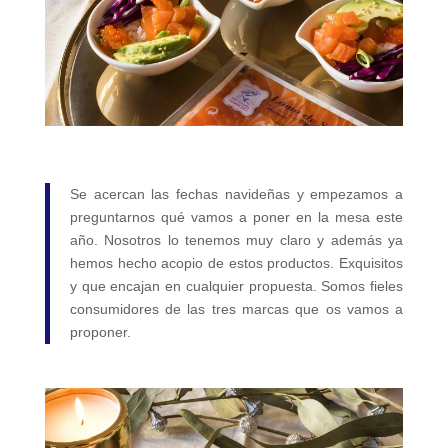
Se acercan las fechas navideñas y empezamos a
preguntarnos qué vamos a poner en la mesa este
año. Nosotros lo tenemos muy claro y además ya
hemos hecho acopio de estos productos. Exquisitos
y que encajan en cualquier propuesta. Somos fieles
consumidores de las tres marcas que os vamos a
proponer.