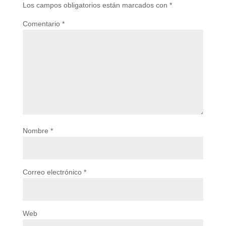
Los campos obligatorios están marcados con
*
Comentario
*
Nombre
*
Correo electrónico
*
Web