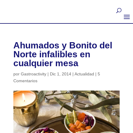
Ahumados y Bonito del
Norte infalibles en
cualquier mesa
por
Gastroactivity
|
Dic 1, 2014
|
Actualidad
|
5
Comentarios