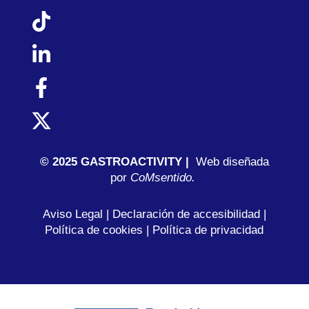
© 2025 GASTROACTIVITY |
Web diseñada
por
C
oMsentido.
Aviso Legal
|
Declaración de accesibilidad
|
Política de cookies
|
Política de privacidad