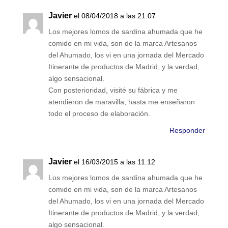
Javier
el 08/04/2018 a las 21:07
Los mejores lomos de sardina ahumada que he
comido en mi vida, son de la marca Artesanos
del Ahumado, los vi en una jornada del Mercado
Itinerante de productos de Madrid, y la verdad,
algo sensacional.
Con posterioridad, visité su fábrica y me
atendieron de maravilla, hasta me enseñaron
todo el proceso de elaboración.
Responder
Javier
el 16/03/2015 a las 11:12
Los mejores lomos de sardina ahumada que he
comido en mi vida, son de la marca Artesanos
del Ahumado, los vi en una jornada del Mercado
Itinerante de productos de Madrid, y la verdad,
algo sensacional.