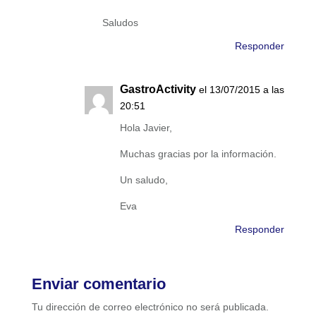
Saludos
Responder
GastroActivity
el 13/07/2015 a las
20:51
Hola Javier,
Muchas gracias por la información.
Un saludo,
Eva
Responder
Enviar comentario
Tu dirección de correo electrónico no será publicada.