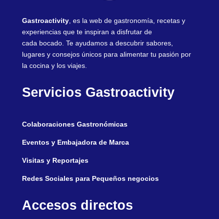
Gastroactivity
, es la web de gastronomía, recetas y
experiencias que te inspiran a disfrutar de
cada bocado. Te ayudamos a descubrir sabores,
lugares y consejos únicos para alimentar tu pasión por
la cocina y los viajes.
Servicios Gastroactivity
Colaboraciones Gastronómicas
Eventos y Embajadora de Marca
Visitas y Reportajes
Redes Sociales para Pequeños negocios
Accesos directos