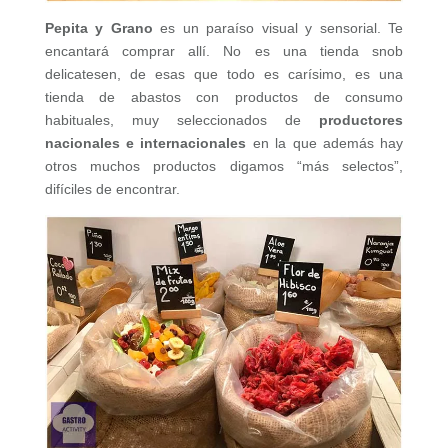
Pepita y Grano
es un paraíso visual y sensorial. Te
encantará comprar allí. No es una tienda snob
delicatesen, de esas que todo es carísimo, es una
tienda de abastos con productos de consumo
habituales, muy seleccionados de
productores
nacionales e internacionales
en la que además hay
otros muchos productos digamos “más selectos”,
difíciles de encontrar.