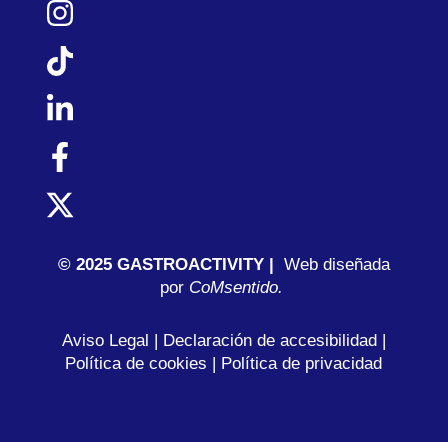
© 2025 GASTROACTIVITY |
Web diseñada
por
C
oMsentido.
Aviso Legal
|
Declaración de accesibilidad
|
Política de cookies
|
Política de privacidad