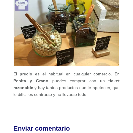
El
precio
es el habitual en cualquier comercio. En
Pepita y Grano
puedes comprar con un
ticket
razonable
y hay tantos productos que te apetecen, que
lo difícil es centrarse y no llevarse todo.
Enviar comentario