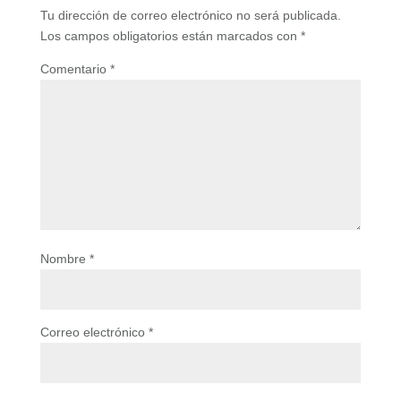
Tu dirección de correo electrónico no será publicada.
Los campos obligatorios están marcados con
*
Comentario
*
Nombre
*
Correo electrónico
*