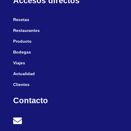
Accesos directos
Recetas
Restaurantes
Producto
Bodegas
Viajes
Actualidad
Clientes
Contacto