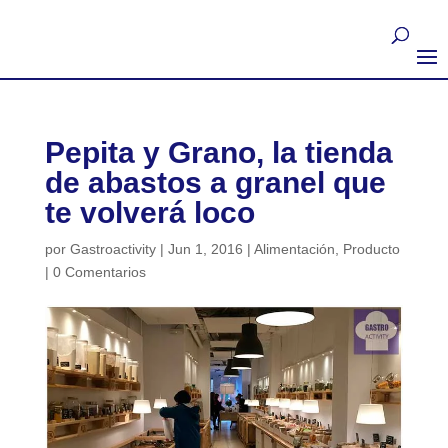
Pepita y Grano, la tienda
de abastos a granel que
te volverá loco
por
Gastroactivity
|
Jun 1, 2016
|
Alimentación
,
Producto
|
0 Comentarios