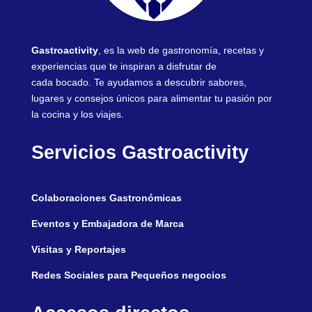
Gastroactivity
, es la web de gastronomía, recetas y
experiencias que te inspiran a disfrutar de
cada bocado. Te ayudamos a descubrir sabores,
lugares y consejos únicos para alimentar tu pasión por
la cocina y los viajes.
Servicios Gastroactivity
Colaboraciones Gastronómicas
Eventos y Embajadora de Marca
Visitas y Reportajes
Redes Sociales para Pequeños negocios