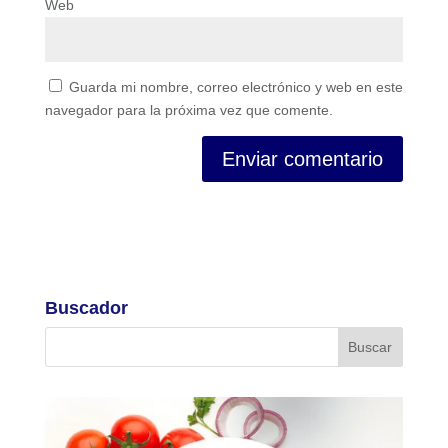
Web
Guarda mi nombre, correo electrónico y web en este
navegador para la próxima vez que comente.
Buscador