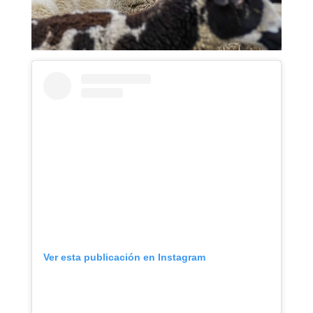
Ver esta publicación en Instagram