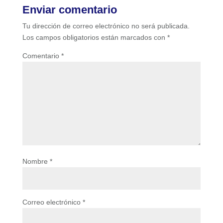
Enviar comentario
Tu dirección de correo electrónico no será publicada.
Los campos obligatorios están marcados con
*
Comentario
*
Nombre
*
Correo electrónico
*