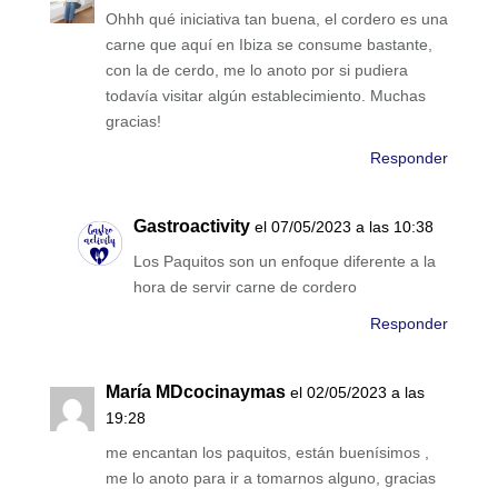
Ohhh qué iniciativa tan buena, el cordero es una
carne que aquí en Ibiza se consume bastante,
con la de cerdo, me lo anoto por si pudiera
todavía visitar algún establecimiento. Muchas
gracias!
Responder
Gastroactivity
el 07/05/2023 a las 10:38
Los Paquitos son un enfoque diferente a la
hora de servir carne de cordero
Responder
María MDcocinaymas
el 02/05/2023 a las
19:28
me encantan los paquitos, están buenísimos ,
me lo anoto para ir a tomarnos alguno, gracias