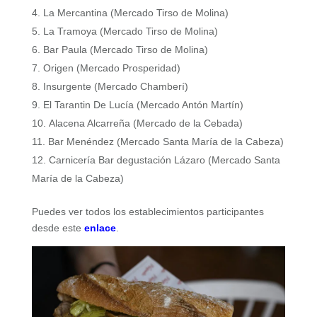
La Mercantina (Mercado Tirso de Molina)
La Tramoya (Mercado Tirso de Molina)
Bar Paula (Mercado Tirso de Molina)
Origen (Mercado Prosperidad)
Insurgente (Mercado Chamberí)
El Tarantin De Lucía (Mercado Antón Martín)
Alacena Alcarreña (Mercado de la Cebada)
Bar Menéndez (Mercado Santa María de la Cabeza)
Carnicería Bar degustación Lázaro (Mercado Santa
María de la Cabeza)
Puedes ver todos los establecimientos participantes
desde este
enlace
.