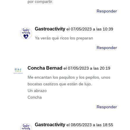
por compartir.
Responder
Gastroactivity
el 07/05/2023 a las 10:39
Ya verás qué ricos los preparan
Responder
Concha Bernad
el 07/05/2023 a las 20:19
Me encantan los paquitos y los pepitos, unos
bocatas castizos que están de lujo.
Un abrazo
Concha
Responder
Gastroactivity
el 08/05/2023 a las 18:55