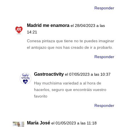
Responder
Madrid me enamora
el 28/04/2023 a las
14:21
Conesa pintaza que tiene no te puedes imaginar
el antojazo que nos has creado de ir a probarlo.
Responder
Gastroactivity
el 07/05/2023 a las 10:37
Hay muchísima variedad a al hora de
hacerlos, seguro que encontráis vuestro
favorito
Responder
María José
el 01/05/2023 a las 11:18