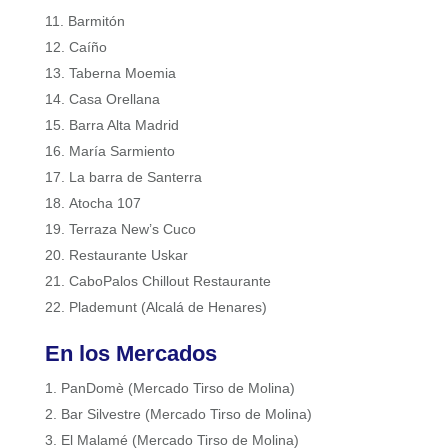
Barmitón
Caíño
Taberna Moemia
Casa Orellana
Barra Alta Madrid
María Sarmiento
La barra de Santerra
Atocha 107
Terraza New’s Cuco
Restaurante Uskar
CaboPalos Chillout Restaurante
Plademunt (Alcalá de Henares)
En los Mercados
PanDomè (Mercado Tirso de Molina)
Bar Silvestre (Mercado Tirso de Molina)
El Malamé (Mercado Tirso de Molina)