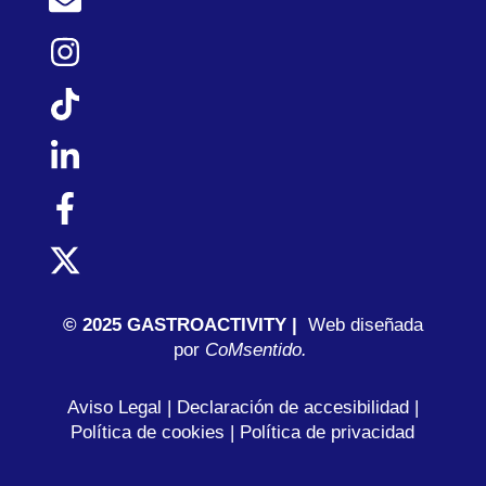
© 2025 GASTROACTIVITY |
Web diseñada
por
C
oMsentido.
Aviso Legal
|
Declaración de accesibilidad
|
Política de cookies
|
Política de privacidad