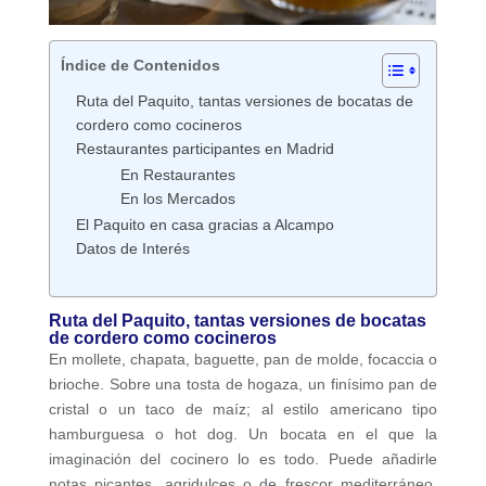
Índice de Contenidos
Ruta del Paquito, tantas versiones de bocatas de
cordero como cocineros
Restaurantes participantes en Madrid
En Restaurantes
En los Mercados
El Paquito en casa gracias a Alcampo
Datos de Interés
Ruta del Paquito, tantas versiones de bocatas
de cordero como cocineros
En mollete, chapata, baguette, pan de molde, focaccia o
brioche. Sobre una tosta de hogaza, un finísimo pan de
cristal o un taco de maíz; al estilo americano tipo
hamburguesa o hot dog. Un bocata en el que la
imaginación del cocinero lo es todo. Puede añadirle
notas picantes, agridulces o de frescor mediterráneo.