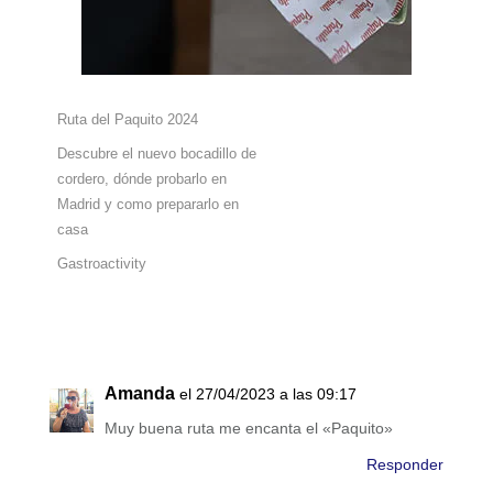
Ruta del Paquito 2024
Descubre el nuevo bocadillo de
cordero, dónde probarlo en
Madrid y como prepararlo en
casa
Gastroactivity
Amanda
el 27/04/2023 a las 09:17
Muy buena ruta me encanta el «Paquito»
Responder