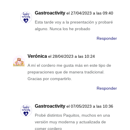
Gastroactivity
el 27/04/2023 a las 09:40
Esta tarde voy a la presentación y probaré
alguno. Nunca los he probado
Responder
Verónica
el 28/04/2023 a las 10:24
A mí el cordero me gusta más en este tipo de
preparaciones que de manera tradicional.
Gracias por compartirlo.
Responder
Gastroactivity
el 07/05/2023 a las 10:36
Probé distintos Paquitos, muchos en una
versión muy moderna y actualizada de
comer cordero