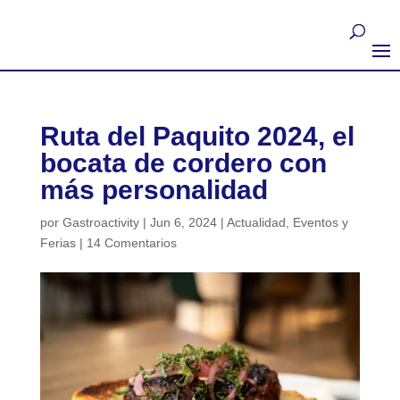
Ruta del Paquito 2024, el
bocata de cordero con
más personalidad
por
Gastroactivity
|
Jun 6, 2024
|
Actualidad
,
Eventos y
Ferias
|
14 Comentarios