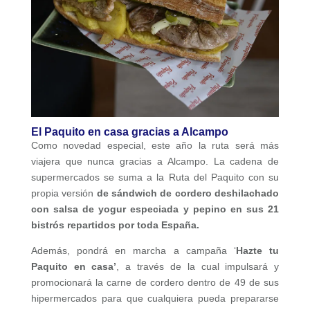
El Paquito en casa gracias a Alcampo
Como novedad especial, este año la ruta será más
viajera que nunca gracias a Alcampo. La cadena de
supermercados se suma a la Ruta del Paquito con su
propia versión
de sándwich de cordero deshilachado
con salsa de yogur especiada y pepino en sus 21
bistrós repartidos por toda España.
Además, pondrá en marcha a campaña ‘
Hazte tu
Paquito en casa’
, a través de la cual impulsará y
promocionará la carne de cordero dentro de 49 de sus
hipermercados para que cualquiera pueda prepararse