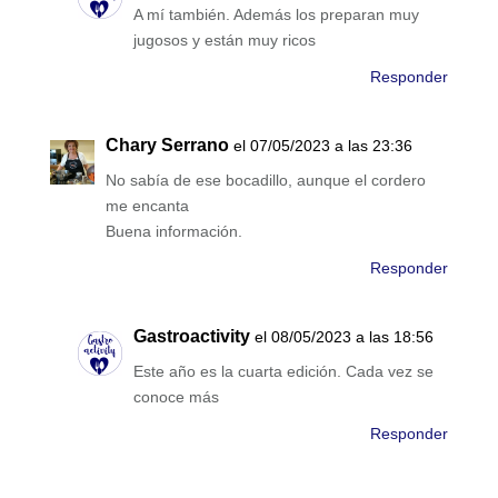
A mí también. Además los preparan muy
jugosos y están muy ricos
Responder
Chary Serrano
el 07/05/2023 a las 23:36
No sabía de ese bocadillo, aunque el cordero
me encanta
Buena información.
Responder
Gastroactivity
el 08/05/2023 a las 18:56
Este año es la cuarta edición. Cada vez se
conoce más
Responder