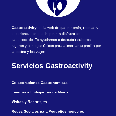
Gastroactivity
, es la web de gastronomía, recetas y
experiencias que te inspiran a disfrutar de
cada bocado. Te ayudamos a descubrir sabores,
lugares y consejos únicos para alimentar tu pasión por
la cocina y los viajes.
Servicios Gastroactivity
Colaboraciones Gastronómicas
Eventos y Embajadora de Marca
Visitas y Reportajes
Redes Sociales para Pequeños negocios