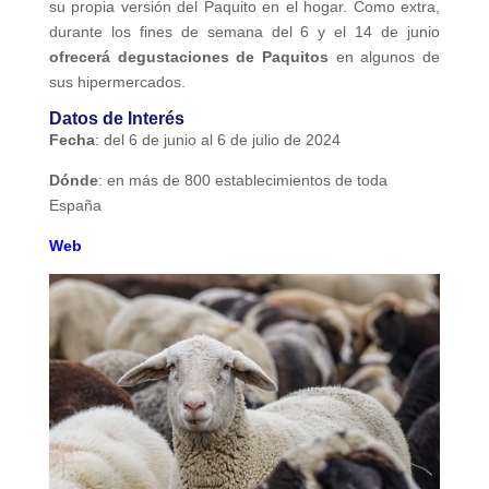
su propia versión del Paquito en el hogar. Como extra,
durante los fines de semana del 6 y el 14 de junio
ofrecerá degustaciones de Paquitos
en algunos de
sus hipermercados.
Datos de Interés
Fecha
: del 6 de junio al 6 de julio de 2024
Dónde
: en más de 800 establecimientos de toda
España
Web