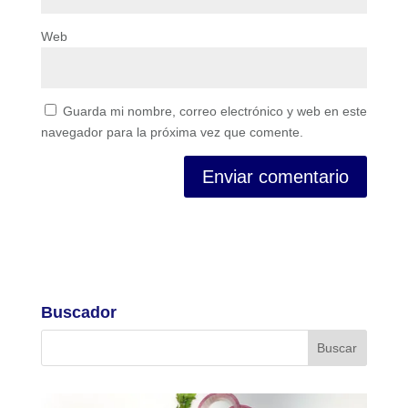
Web
Guarda mi nombre, correo electrónico y web en este
navegador para la próxima vez que comente.
Buscador