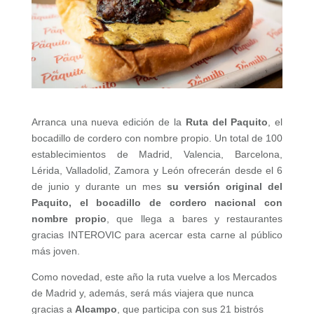
Arranca una nueva edición de la
Ruta del Paquito
, el
bocadillo de cordero con nombre propio. Un total de 100
establecimientos de Madrid, Valencia, Barcelona,
Lérida, Valladolid, Zamora y León ofrecerán desde el 6
de junio y durante un mes
su versión original del
Paquito, el bocadillo de cordero nacional con
nombre propio
, que llega a bares y restaurantes
gracias INTEROVIC para acercar esta carne al público
más joven.
Como novedad, este año la ruta vuelve a los Mercados
de Madrid y, además, será más viajera que nunca
gracias a
Alcampo
, que participa con sus 21 bistrós