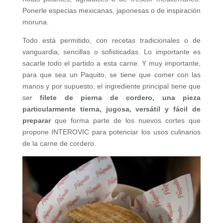
Ponerle especias mexicanas, japonesas o de inspiración
moruna.
Todo está permitido, con recetas tradicionales o de
vanguardia, sencillas o sofisticadas. Lo importante es
sacarle todo el partido a esta carne. Y muy importante,
para que sea un Paquito, se tiene que comer con las
manos y por supuesto, el ingrediente principal tiene que
ser
filete de pierna de cordero, una pieza
particularmente tierna, jugosa, versátil y fácil de
preparar
que forma parte de los nuevos cortes que
propone INTEROVIC para potenciar los usos culinarios
de la carne de cordero.