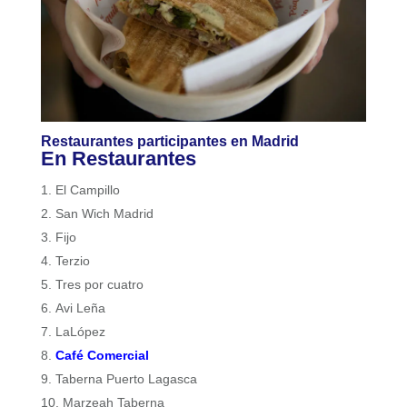
Restaurantes participantes en Madrid
En Restaurantes
El Campillo
San Wich Madrid
Fijo
Terzio
Tres por cuatro
Avi Leña
LaLópez
Café Comercial
Taberna Puerto Lagasca
Marzeah Taberna