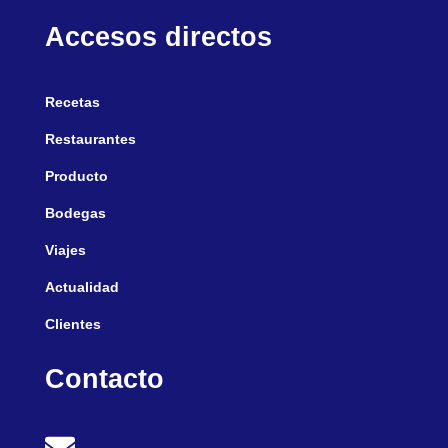
Accesos directos
Recetas
Restaurantes
Producto
Bodegas
Viajes
Actualidad
Clientes
Contacto