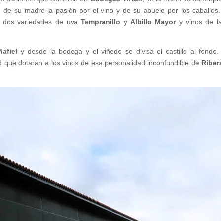
 de su madre la pasión por el vino y de su abuelo por los caballos
 dos variedades de uva
Tempranillo
y
Albillo Mayor
y vinos de l
afiel
y desde la bodega y el viñedo se divisa el castillo al fondo.
ad que dotarán a los vinos de esa personalidad inconfundible de
Riber