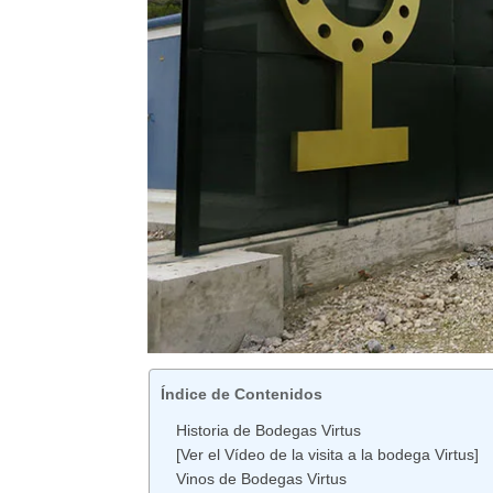
Índice de Contenidos
Historia de Bodegas Virtus
[Ver el Vídeo de la visita a la bodega Virtus]
Vinos de Bodegas Virtus