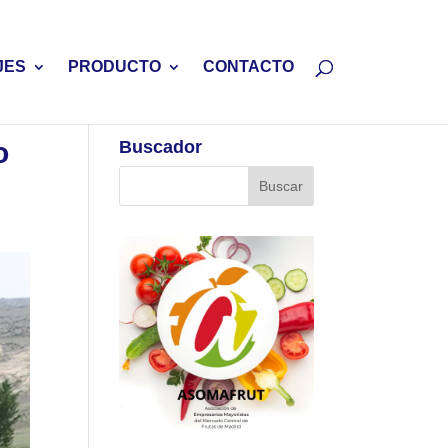
JES
PRODUCTO
CONTACTO
o
Buscador